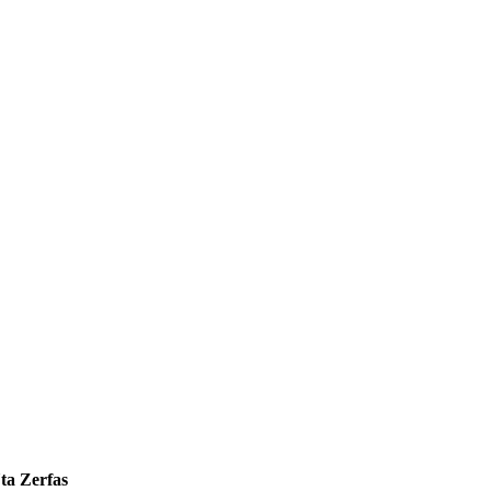
ta Zerfas