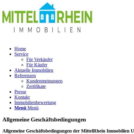
Home
Service
Für Verkäufer
Für Käufer
Aktuelle Immobilien
Referenzen
Kundenmeinungen
Zertifikate
Presse
Kontakt
Immobilienbewertung
Menü
Menü
Allgemeine Geschäftsbedingungen
Allgemeine Geschäftsbedingungen
der MittelRhein Immobilien U