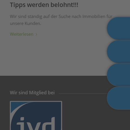
Tipps werden belohnt!!!
Wir sind ständig auf der Suche nach Immobilien für
unsere Kunden.
Weiterlesen
Wir sind Mitglied bei