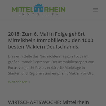
2018: Zum 6. Mal in Folge gehört
MittelRhein Immobilien zu den 1000
besten Maklern Deutschlands.
Dies ermittelte das Nachrichtenmagazin Focus im
großen Immobilienreport. Der Immobilienreport von
Focus vergleicht Preise, erklärt die Marktlage in
Städten und Regionen und empfiehlt Makler vor Ort.
Weiterlesen
WIRTSCHAFTSWOCHE: Mittelrhein