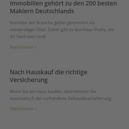
Immobilien gehört zu den 200 besten
Maklern Deutschlands
Vertreter der Branche gelten gemeinhin als
notwendiges Übel. Dabei gibt es durchaus Profis, die
ihr Geld wert sind.
Weiterlesen
Nach Hauskauf die richtige
Versicherung
Wenn Sie ein Haus kaufen, übernehmen Sie
automatisch die vorhandene Gebäudeversicherung.
Weiterlesen